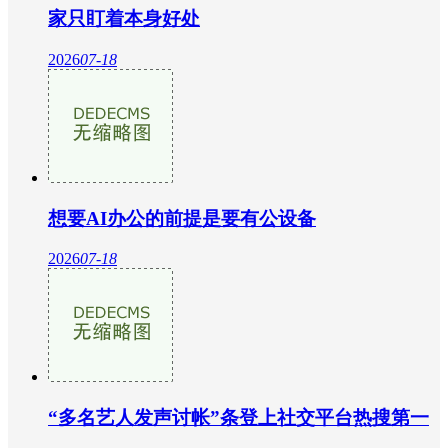
家只盯着本身好处
2026
07-18
想要AI办公的前提是要有公设备
2026
07-18
“多名艺人发声讨帐”条登上社交平台热搜第一