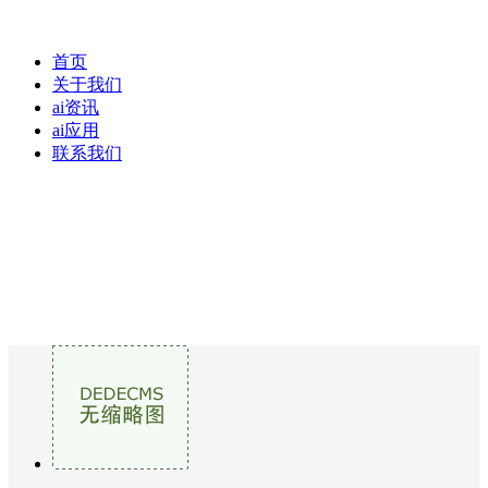
首页
关于我们
ai资讯
ai应用
联系我们