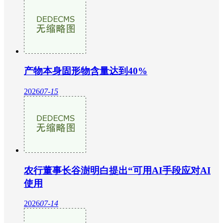
产物本身固形物含量达到40%
2026
07-15
农行董事长谷澍明白提出“可用AI手段应对AI
使用
2026
07-14