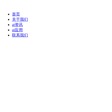
首页
关于我们
ai资讯
ai应用
联系我们